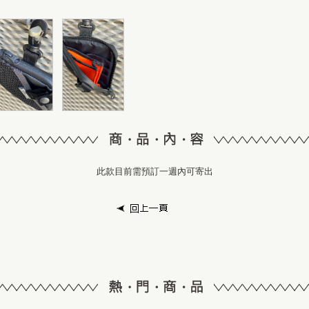
此款目前需預訂一週內可寄出