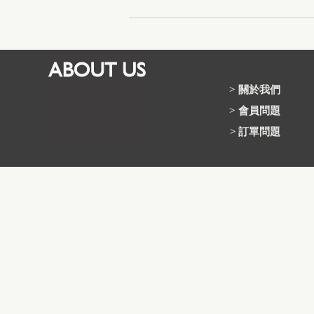
>
關於我們
>
會員問題
>
訂單問題